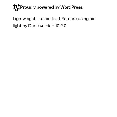
Proudly powered by WordPress.
Lightweight like
air
itself. You are using air-
light by Dude version 10.2.0.