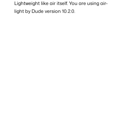
Lightweight like
air
itself. You are using air-
light by Dude version 10.2.0.