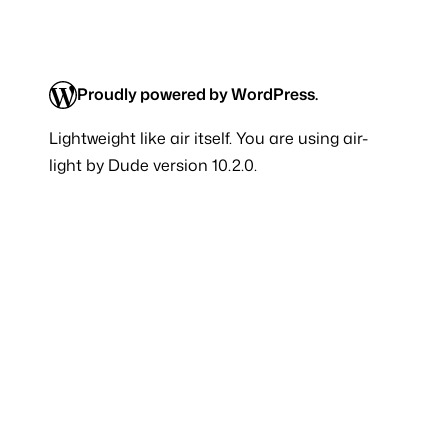
Proudly powered by WordPress.
Lightweight like
air
itself. You are using air-
light by Dude version 10.2.0.