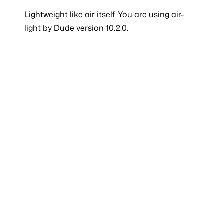
Lightweight like
air
itself. You are using air-
light by Dude version 10.2.0.